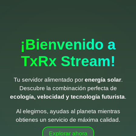
¡Bienvenido a
TxRx Stream!
Tu servidor alimentado por
energía solar
.
Descubre la combinación perfecta de
ecología, velocidad y tecnología futurista
.
Al elegirnos, ayudas al planeta mientras
obtienes un servicio de máxima calidad.
Explorar ahora